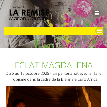
Aller
au
contenu
ECLAT MAGDALENA
Du 6 au 12 octobre 2025 -
En partenariat avec la Halle
Tropisme dans la cadre de la Biennale Euro Africa.