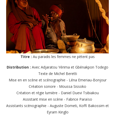
Titre :
Au paradis les femmes ne pètent pas
Distribution :
Avec Adjaratou Yérima et Gbénakpon Todego
Texte de Michel Beretti
Mise en en scène et scénographie - Léna Emeriau-Bonjour
Création sonore - Moussa Sissoko
Création et régie lumière - Daniel Duevi Tsibiakou
Assistant mise en scène - Fabrice Paraïso
Assistants scénographie - Auguste Dometi, Koffi Bakossim et
Eyram Kinglo