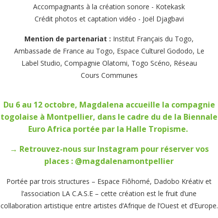
Accompagnants à la création sonore - Kotekask
Crédit photos et captation vidéo - Joël Djagbavi
Mention de partenariat :
Institut Français du Togo,
Ambassade de France au Togo, Espace Culturel Gododo, Le
Label Studio, Compagnie Olatomi, Togo Scéno, Réseau
Cours Communes
Du 6 au 12 octobre, Magdalena accueille la compagnie
togolaise à Montpellier, dans le cadre du de la Biennale
Euro Africa portée par la Halle Tropisme.
→ Retrouvez-nous sur Instagram pour réserver vos
places : @magdalenamontpellier
Portée par trois structures – Espace Fiôhomé, Dadobo Kréativ et
l’association LA C.A.S.E – cette création est le fruit d’une
collaboration artistique entre artistes d’Afrique de l’Ouest et d’Europe.